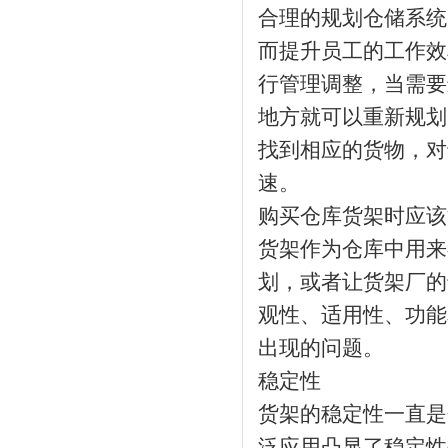
合理的规划仓储系统
而提升员工的工作效
行管理调整，当需要
地方就可以重新规划
找到相应的货物，对
速。
购买仓库货架时应该
货架作为仓库中用来
划，或者让货架厂的
观性、适用性、功能
出现的问题。
稳定性
货架的稳定性一直是
泛应用凸显了稳定性