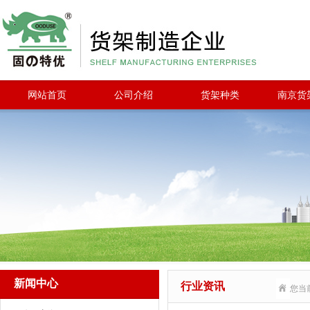
网站首页
公司介绍
货架种类
南京货
新闻中心
行业资讯
您当