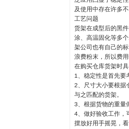
及使用中存在许多不
工艺问题
货架在成型后的黑件
涂、高温固化等多个
架公司也有自己的标
浪费粉末，所以费用
在购买仓库货架时具
1、稳定性是首先要
2、尺寸大小要根据
与之匹配的货架。
3、根据货物的重量
4、做好验收工作，
摆放好用手摇晃，看