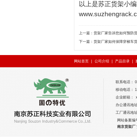
以上是苏正货架小编
www.suzhengrack.
上一篇：
货架厂家告诉您如何预防
下一篇：
货架厂家如何保障穿梭车
网站首页
|
公司介绍
|
产品目录
|
联系电话： 02
移动电话： 13
企业邮箱： xw
办公通讯地址
工厂通讯地
网站备案编
南京货架厂