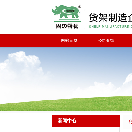
网站首页
公司介绍
新闻中心