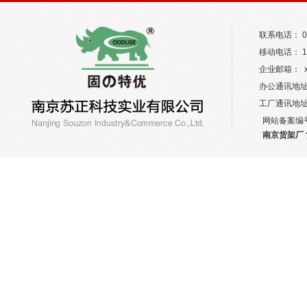
联系电话： 02
移动电话： 13
企业邮箱： xw
办公通讯地址
工厂通讯地
网站备案编
南京货架厂