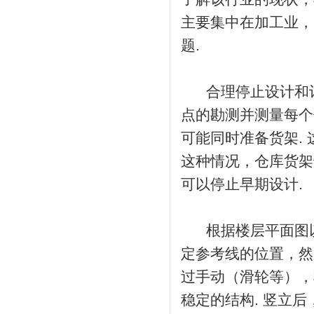
主要集中在加工业，
题.
合理停止设计和计
点的勘测并测量每个
可能同时准备货架.
这种情况，仓库货架
可以停止早期设计.
根据楼层平面图以
定参考线的位置，然
过手动（滑轮等），
稳定的结构. 竖立