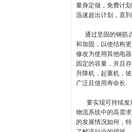
量身定做，免费计划
迅速超出计划，直到
通过坚固的钢筋点
和加固，以使结构更
修改为使用其他电器
固定的容量，并且存
升降机，起重机，彼
广泛且使用寿命长.
要实现可持续发展
物流系统中的高需求
的发展情况如何，特
了解该行业的现状，