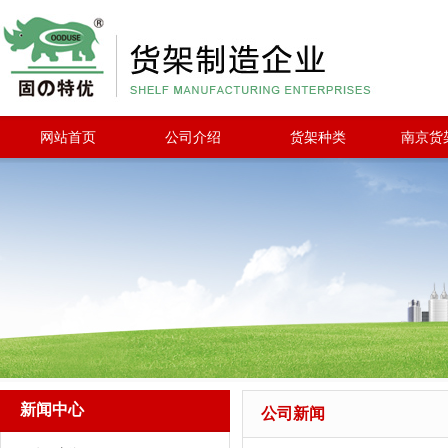
网站首页
公司介绍
货架种类
南京货
新闻中心
公司新闻