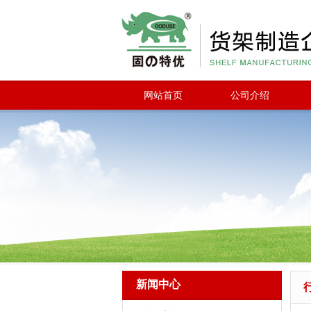
网站首页
公司介绍
新闻中心