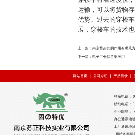
运输，可以将货物存
优势。过去的穿梭车
展，穿梭车的技术也
上一篇：
南京货架的的作用有哪几
下一篇：
电子厂仓储货架应用
网站首页
|
公司介绍
|
产品目录
|
联系电话： 02
移动电话： 13
企业邮箱： xw
办公通讯地址
工厂通讯地
网站备案编