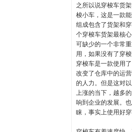
之所以说穿梭车货架
梭小车，这是一款能
组成包含了货架和穿
个穿梭车货架最核心
可缺少的一个非常重
用，如果没有了穿梭
穿梭车是一款使用了
改变了仓库中的运营
的人力。但是这对以
上涨的当下，越多的
响到企业的发展。也
睐，事实上使用好穿
穿梭车有着速度快，