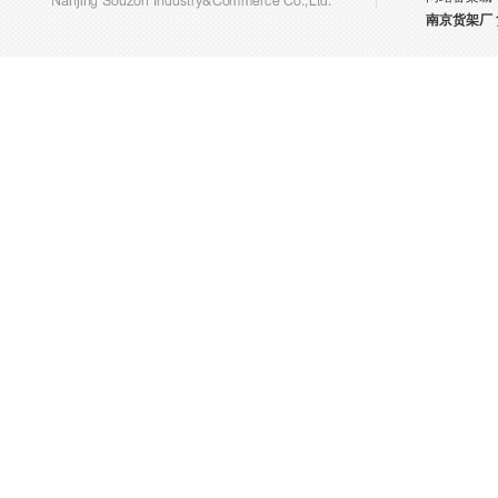
南京货架厂