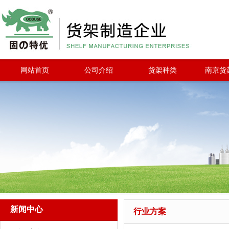
网站首页
公司介绍
货架种类
南京货
新闻中心
行业方案