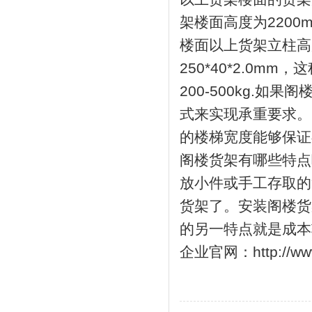
架楼面高度为2200
楼面以上货架立柱高度
250*40*2.0
200-500kg.
式来实现承重要求。阁
的楼梯宽度能够保证
阁楼货架有哪些特点
放小件或手工存取的
货架了。安装阁楼货
的另一特点就是成本
企业官网：http://www