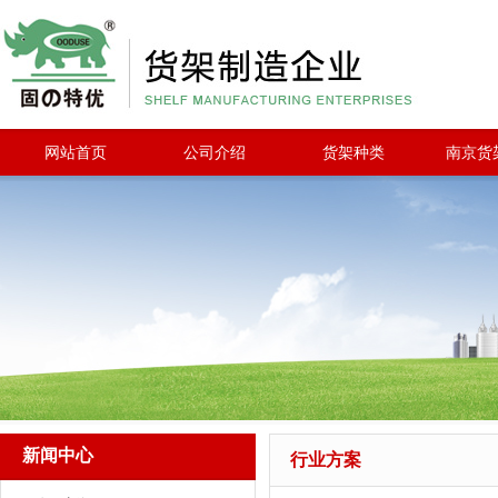
网站首页
公司介绍
货架种类
南京货
新闻中心
行业方案