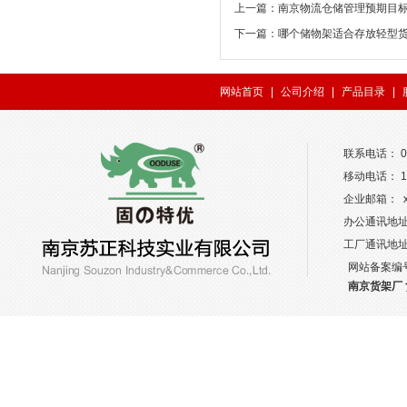
上一篇：
南京物流仓储管理预期目
下一篇：
哪个储物架适合存放轻型
网站首页
|
公司介绍
|
产品目录
|
联系电话： 02
移动电话： 13
企业邮箱： xw
办公通讯地址
工厂通讯地
网站备案编
南京货架厂