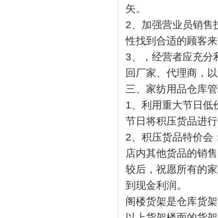
矢。
2、加强营业员销售
性找到合适的顾客来
3、，经营者应充分
回厂家、代理商，以
三、家纺用品仓库管
1、利用重大节日低
节日将积压货品进行
2、积压货品特价会
店内其他货品的销售
较后，祝愿所有的家
到现金利润。
阁楼货架是仓库货架
以上货架楼面的货架