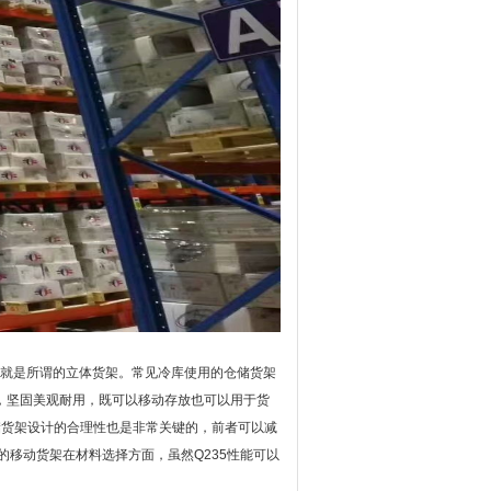
就是所谓的立体货架。常见冷库使用的仓储货架
，坚固美观耐用，既可以移动存放也可以用于货
储货架设计的合理性也是非常关键的，前者可以减
的移动货架在材料选择方面，虽然Q235性能可以