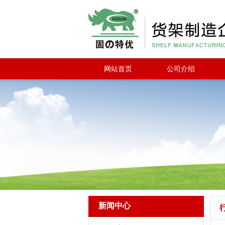
网站首页
公司介绍
新闻中心