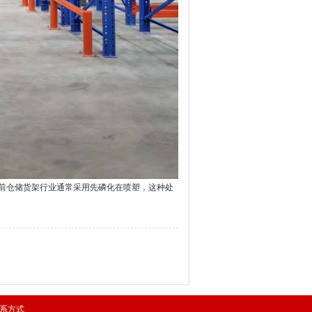
前仓储货架行业通常采用先磷化在喷塑，这种处
系方式