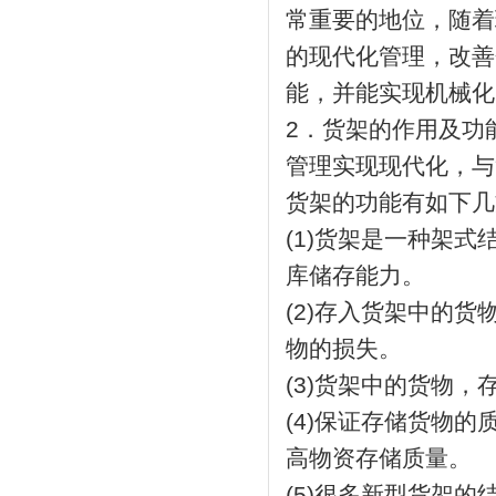
常重要的地位，随着
的现代化管理，改善
能，并能实现机
2．货架的作用及功
管理实现现代化，
货架的功能有如
(1)货架是一种架
库储存能力。
(2)存入货架中的
物的损失。
(3)货架中的货
(4)保证存储货物
高物资存储质量。
(5)很多新型货架