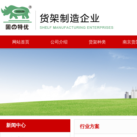
网站首页
公司介绍
货架种类
南京货
新闻中心
行业方案