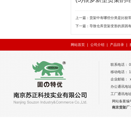
上一篇：
货架中有哪些分类是比较
下一篇：
导致仓库货架变形的原因
网站首页
|
公司介绍
|
产品目录
|
联系电话： 02
移动电话： 13
企业邮箱： xw
办公通讯地址
工厂通讯地
网站备案编
南京货架厂